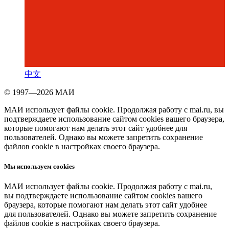
中文
© 1997—2026 МАИ
МАИ использует файлы cookie. Продолжая работу с mai.ru, вы
подтверждаете использование сайтом cookies вашего браузера,
которые помогают нам делать этот сайт удобнее для
пользователей. Однако вы можете запретить сохранение
файлов cookie в настройках своего браузера.
Мы используем cookies
МАИ использует файлы cookie. Продолжая работу с mai.ru,
вы подтверждаете использование сайтом cookies вашего
браузера, которые помогают нам делать этот сайт удобнее
для пользователей. Однако вы можете запретить сохранение
файлов cookie в настройках своего браузера.