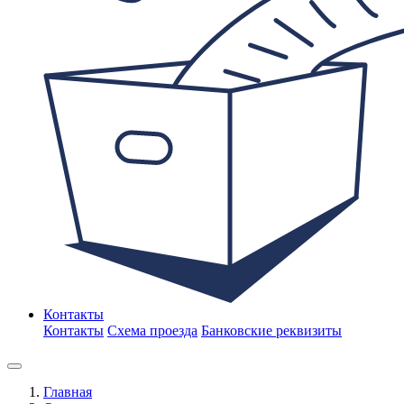
Контакты
Контакты
Схема проезда
Банковские реквизиты
Главная