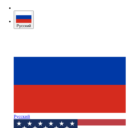
Русский
Русский