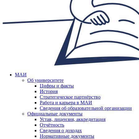
МАИ
Об университете
Цифры и факты
История
Стратегическое партнёрство
Работа и карьера в МАИ
Сведения об образовательной организации
Официальные документы
Устав, лицензия, аккредитация
Отчётность
Сведения о доходах
Нормативные документы