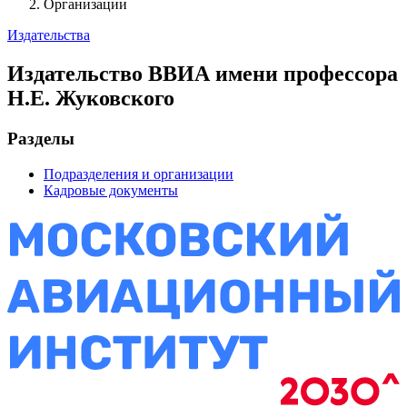
Организации
Издательства
Издательство ВВИА имени профессора
Н.Е. Жуковского
Разделы
Подразделения и организации
Кадровые документы