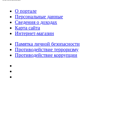
О портале
Персональные данные
Сведения о доходах
Карта сайта
Интернет-магазин
Памятка личной безопасности
Противодействие терроризму
Противодействие коррупции