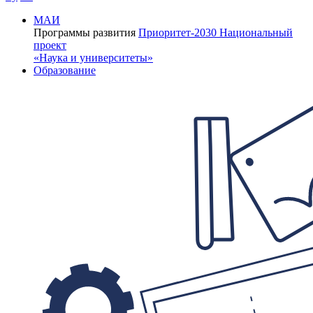
МАИ
Программы развития
Приоритет-2030
Национальный
проект
«Наука и университеты»
Образование