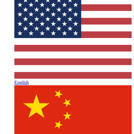
English