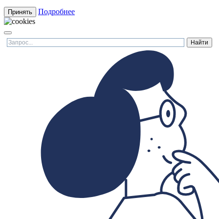
Подробнее
Принять