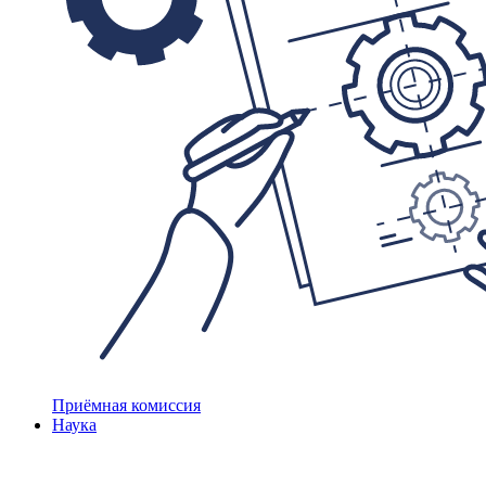
Приёмная комиссия
Наука