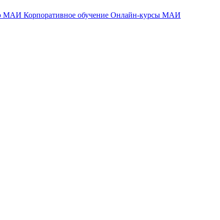
тр МАИ
Корпоративное обучение
Онлайн-курсы МАИ