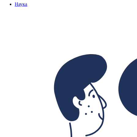
Наука