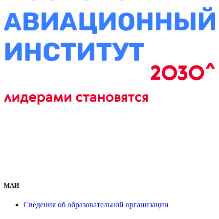
МАИ
Сведения об образовательной организации