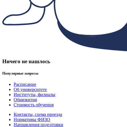
Ничего не нашлось
Популярные запросы
Расписание
Об университете
Институты, филиалы
Общежития
Стоимость обучения
Контакты, схема проезда
Нормативы ФИЗО
Направления подготовки