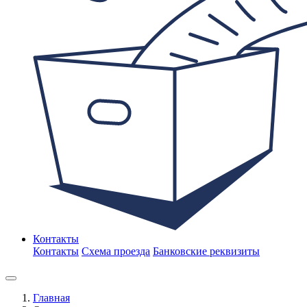
Контакты
Контакты
Схема проезда
Банковские реквизиты
Главная