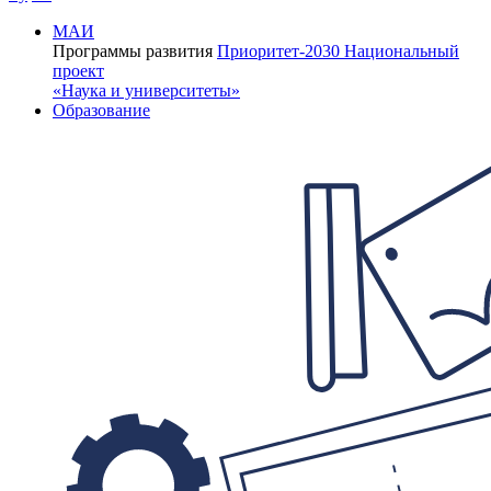
МАИ
Программы развития
Приоритет-2030
Национальный
проект
«Наука и университеты»
Образование