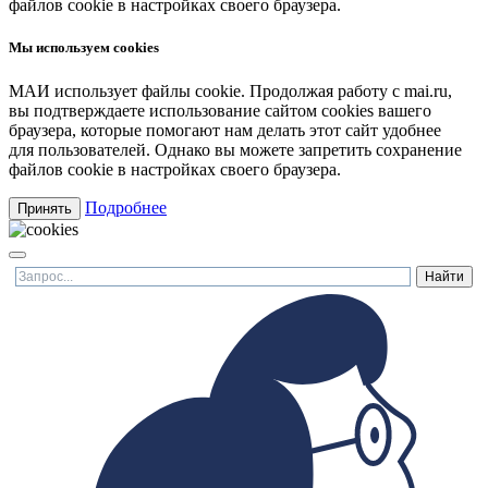
файлов cookie в настройках своего браузера.
Мы используем cookies
МАИ использует файлы cookie. Продолжая работу с mai.ru,
вы подтверждаете использование сайтом cookies вашего
браузера, которые помогают нам делать этот сайт удобнее
для пользователей. Однако вы можете запретить сохранение
файлов cookie в настройках своего браузера.
Подробнее
Принять