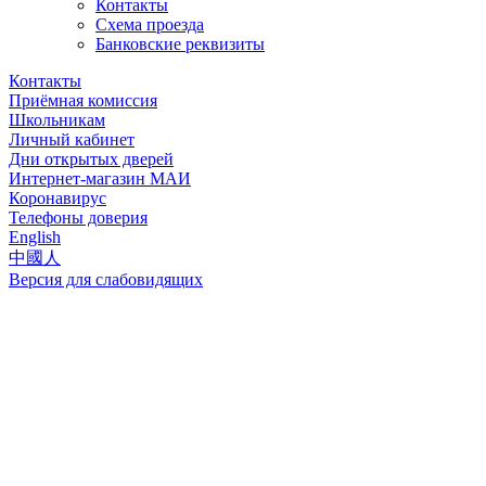
Контакты
Схема проезда
Банковские реквизиты
Контакты
Приёмная комиссия
Школьникам
Личный кабинет
Дни открытых дверей
Интернет-магазин МАИ
Коронавирус
Телефоны доверия
English
中國人
Версия для слабовидящих