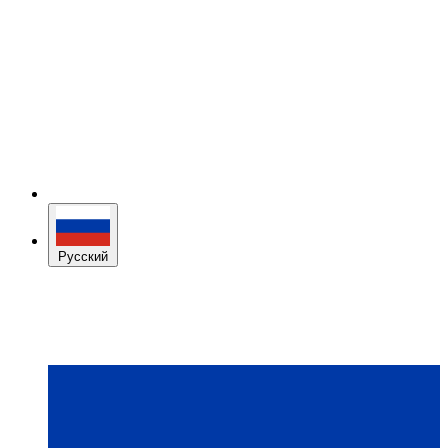
Русский