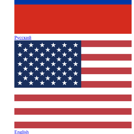
Русский
English