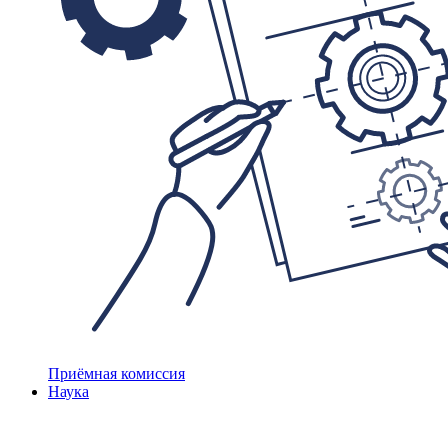
Приёмная комиссия
Наука