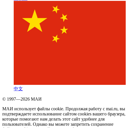
中文
© 1997—2026 МАИ
МАИ использует файлы cookie. Продолжая работу с mai.ru, вы
подтверждаете использование сайтом cookies вашего браузера,
которые помогают нам делать этот сайт удобнее для
пользователей. Однако вы можете запретить сохранение