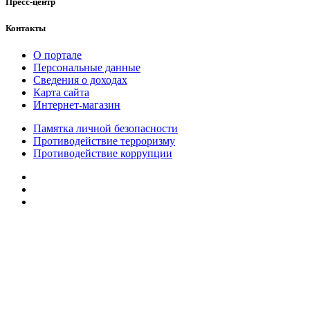
Пресс-центр
Контакты
О портале
Персональные данные
Сведения о доходах
Карта сайта
Интернет-магазин
Памятка личной безопасности
Противодействие терроризму
Противодействие коррупции