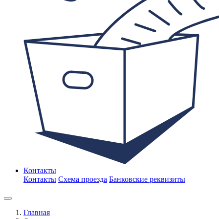
Контакты
Контакты
Схема проезда
Банковские реквизиты
Главная