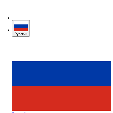
Русский