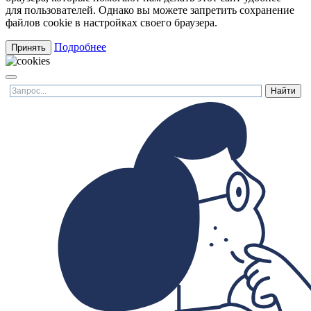
для пользователей. Однако вы можете запретить сохранение
файлов cookie в настройках своего браузера.
Подробнее
Принять