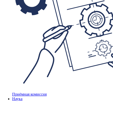
Приёмная комиссия
Наука