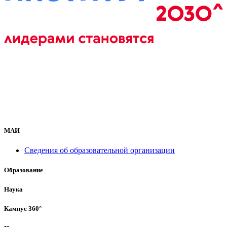
МАИ
Сведения об образовательной организации
Образование
Наука
Кампус 360°