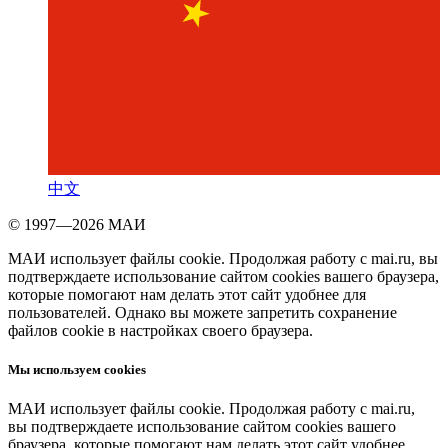
中文
© 1997—2026 МАИ
МАИ использует файлы cookie. Продолжая работу с mai.ru, вы
подтверждаете использование сайтом cookies вашего браузера,
которые помогают нам делать этот сайт удобнее для
пользователей. Однако вы можете запретить сохранение
файлов cookie в настройках своего браузера.
Мы используем cookies
МАИ использует файлы cookie. Продолжая работу с mai.ru,
вы подтверждаете использование сайтом cookies вашего
браузера, которые помогают нам делать этот сайт удобнее