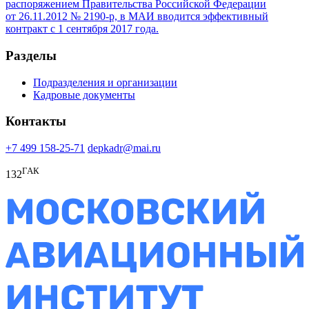
распоряжением Правительства Российской Федерации
от 26.11.2012 № 2190-р, в МАИ вводится эффективный
контракт с 1 сентября 2017 года.
Разделы
Подразделения и организации
Кадровые документы
Контакты
+7 499 158-25-71
depkadr@mai.ru
ГАК
132