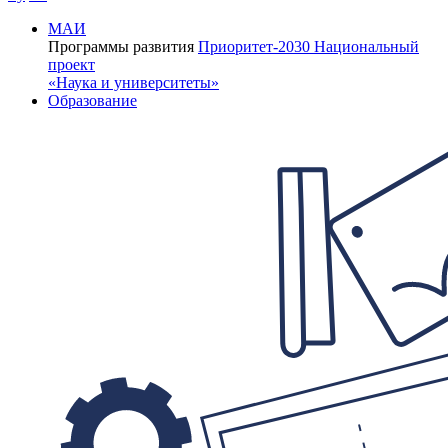
МАИ
Программы развития
Приоритет-2030
Национальный
проект
«Наука и университеты»
Образование