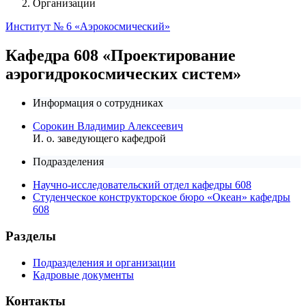
Организации
Институт № 6 «Аэрокосмический»
Кафедра 608 «Проектирование
аэрогидрокосмических систем»
Информация о сотрудниках
Сорокин Владимир Алексеевич
И. о. заведующего кафедрой
Подразделения
Научно-исследовательский отдел кафедры 608
Студенческое конструкторское бюро «Океан» кафедры
608
Разделы
Подразделения и организации
Кадровые документы
Контакты