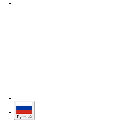
Русский