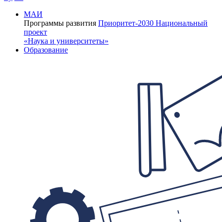
МАИ
Программы развития
Приоритет-2030
Национальный
проект
«Наука и университеты»
Образование