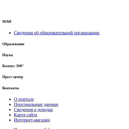
МАИ
Сведения об образовательной организации
Образование
Наука
Кампус 360°
Пресс-центр
Контакты
О портале
Персональные данные
Сведения о доходах
Карта сайта
Интернет-магазин