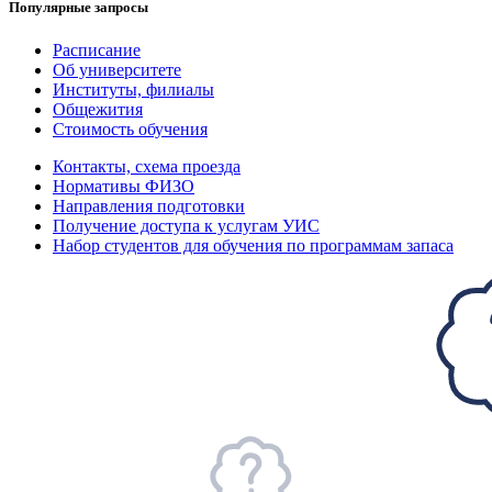
Популярные запросы
Расписание
Об университете
Институты, филиалы
Общежития
Стоимость обучения
Контакты, схема проезда
Нормативы ФИЗО
Направления подготовки
Получение доступа к услугам УИС
Набор студентов для обучения по программам запаса