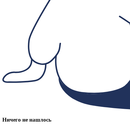
Ничего не нашлось