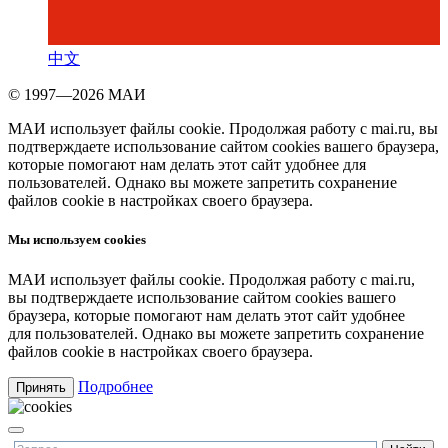
中文
© 1997—2026 МАИ
МАИ использует файлы cookie. Продолжая работу с mai.ru, вы
подтверждаете использование сайтом cookies вашего браузера,
которые помогают нам делать этот сайт удобнее для
пользователей. Однако вы можете запретить сохранение
файлов cookie в настройках своего браузера.
Мы используем cookies
МАИ использует файлы cookie. Продолжая работу с mai.ru,
вы подтверждаете использование сайтом cookies вашего
браузера, которые помогают нам делать этот сайт удобнее
для пользователей. Однако вы можете запретить сохранение
файлов cookie в настройках своего браузера.
Подробнее
Принять