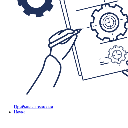
Приёмная комиссия
Наука