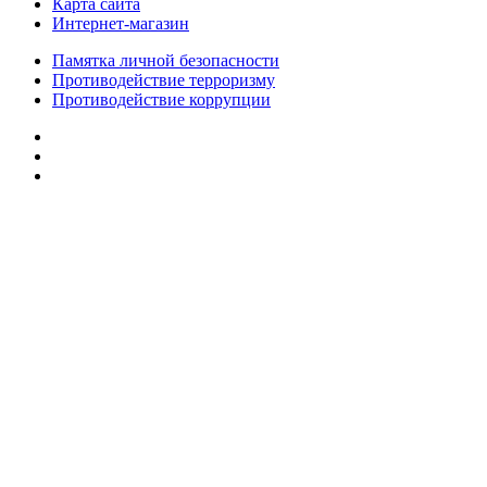
Карта сайта
Интернет-магазин
Памятка личной безопасности
Противодействие терроризму
Противодействие коррупции