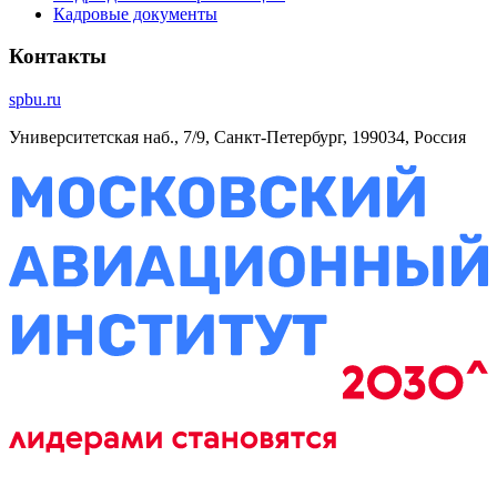
Кадровые документы
Контакты
spbu.ru
Университетская наб., 7/9, Санкт-Петербург, 199034, Россия