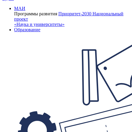
МАИ
Программы развития
Приоритет-2030
Национальный
проект
«Наука и университеты»
Образование