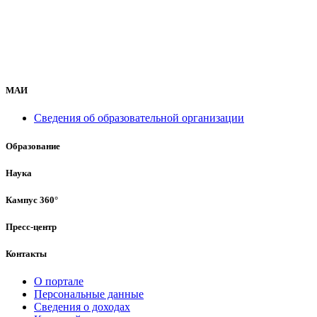
МАИ
Сведения об образовательной организации
Образование
Наука
Кампус 360°
Пресс-центр
Контакты
О портале
Персональные данные
Сведения о доходах