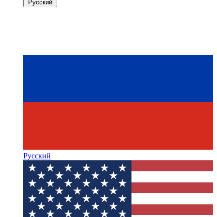
Русский
Русский