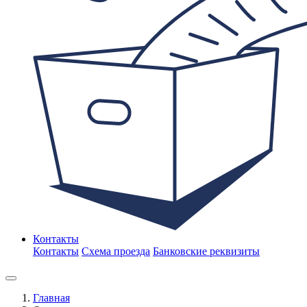
Контакты
Контакты
Схема проезда
Банковские реквизиты
Главная