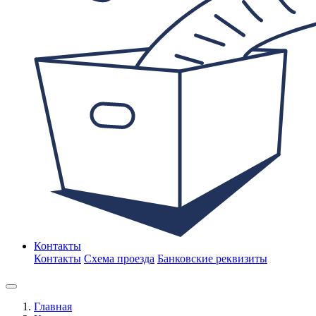
Контакты
Контакты
Схема проезда
Банковские реквизиты
Главная