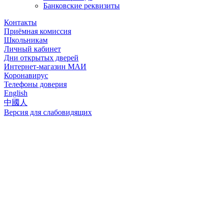
Банковские реквизиты
Контакты
Приёмная комиссия
Школьникам
Личный кабинет
Дни открытых дверей
Интернет-магазин МАИ
Коронавирус
Телефоны доверия
English
中國人
Версия для слабовидящих