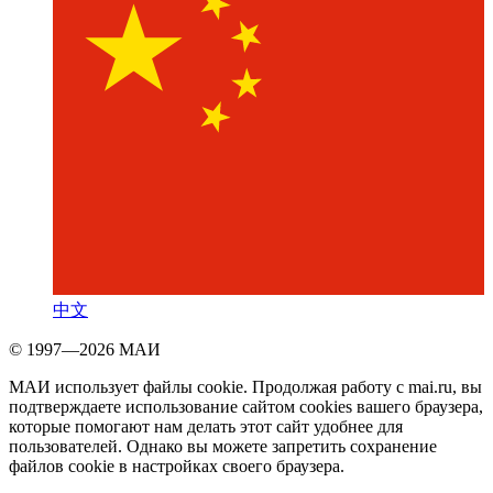
中文
© 1997—2026 МАИ
МАИ использует файлы cookie. Продолжая работу с mai.ru, вы
подтверждаете использование сайтом cookies вашего браузера,
которые помогают нам делать этот сайт удобнее для
пользователей. Однако вы можете запретить сохранение
файлов cookie в настройках своего браузера.