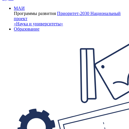
МАИ
Программы развития
Приоритет-2030
Национальный
проект
«Наука и университеты»
Образование