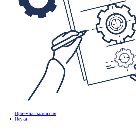
Приёмная комиссия
Наука