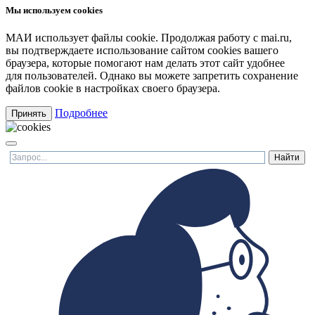
Мы используем cookies
МАИ использует файлы cookie. Продолжая работу с mai.ru,
вы подтверждаете использование сайтом cookies вашего
браузера, которые помогают нам делать этот сайт удобнее
для пользователей. Однако вы можете запретить сохранение
файлов cookie в настройках своего браузера.
Подробнее
Принять