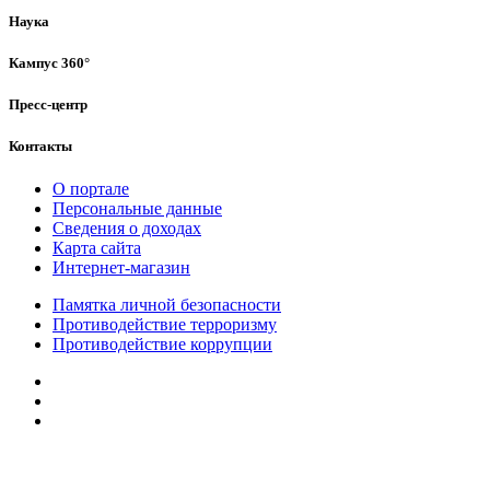
Наука
Кампус 360°
Пресс-центр
Контакты
О портале
Персональные данные
Сведения о доходах
Карта сайта
Интернет-магазин
Памятка личной безопасности
Противодействие терроризму
Противодействие коррупции