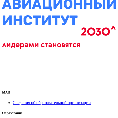
МАИ
Сведения об образовательной организации
Образование