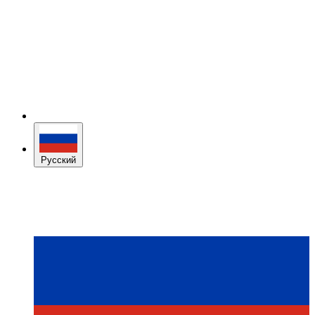
Русский