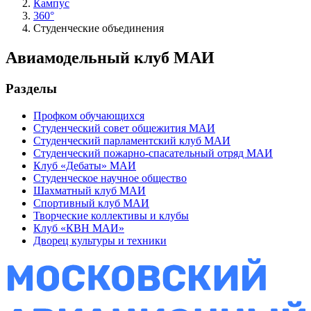
Кампус
360°
Студенческие объединения
Авиамодельный клуб МАИ
Разделы
Профком обучающихся
Студенческий совет общежития МАИ
Студенческий парламентский клуб МАИ
Студенческий пожарно-спасательный отряд МАИ
Клуб «Дебаты» МАИ
Студенческое научное общество
Шахматный клуб МАИ
Спортивный клуб МАИ
Творческие коллективы и клубы
Клуб «КВН МАИ»
Дворец культуры и техники