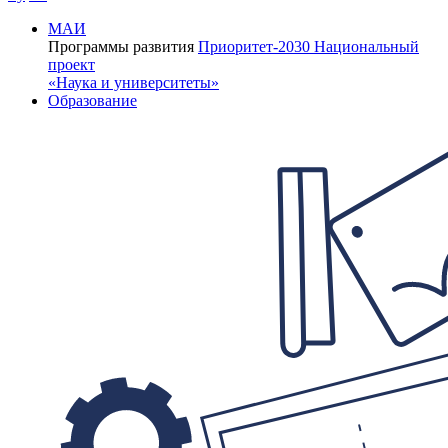
МАИ
Программы развития
Приоритет-2030
Национальный
проект
«Наука и университеты»
Образование