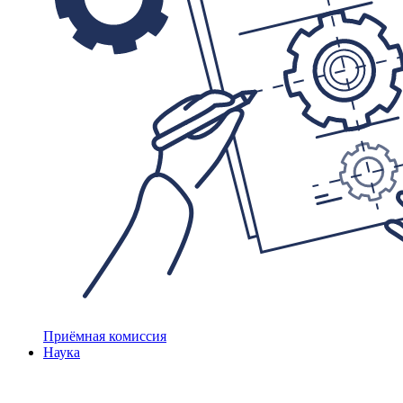
Приёмная комиссия
Наука