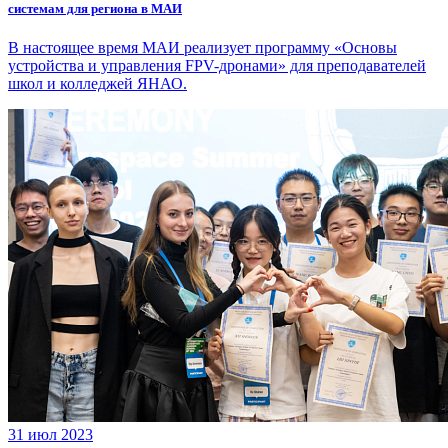
системам для региона в МАИ
В настоящее время МАИ реализует программу «Основы
устройства и управления FPV-дронами» для преподавателей
школ и колледжей ЯНАО.
31 июл 2023