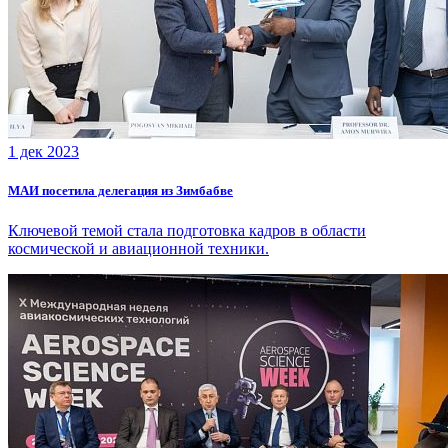
1 дек 2023
МАИ посетила делегация из Зимбабве
Ключевой темой стала подготовка кадров в области
космической и авиационной техники.