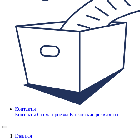
Контакты
Контакты
Схема проезда
Банковские реквизиты
Главная