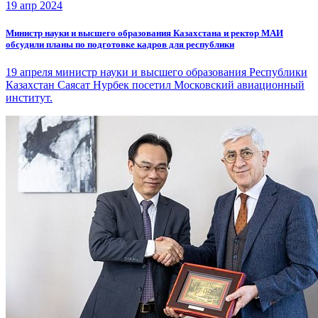
19 апр 2024
Министр науки и высшего образования Казахстана и ректор МАИ
обсудили планы по подготовке кадров для республики
19 апреля министр науки и высшего образования Республики
Казахстан Саясат Нурбек посетил Московский авиационный
институт.