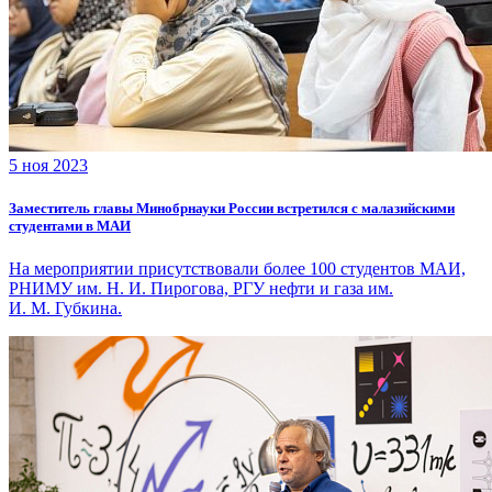
5 ноя 2023
Заместитель главы Минобрнауки России встретился с малазийскими
студентами в МАИ
На мероприятии присутствовали более 100 студентов МАИ,
РНИМУ им. Н. И. Пирогова, РГУ нефти и газа им.
И. М. Губкина.