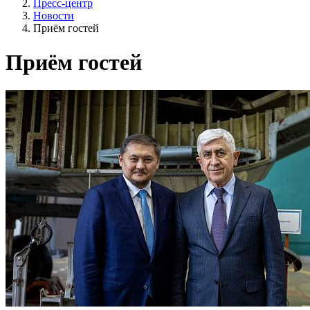
Пресс-центр
Новости
Приём гостей
Приём гостей