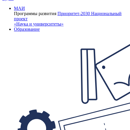
МАИ
Программы развития
Приоритет-2030
Национальный
проект
«Наука и университеты»
Образование