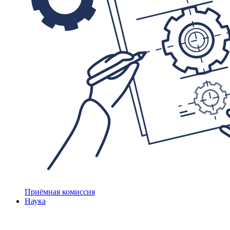
Приёмная комиссия
Наука