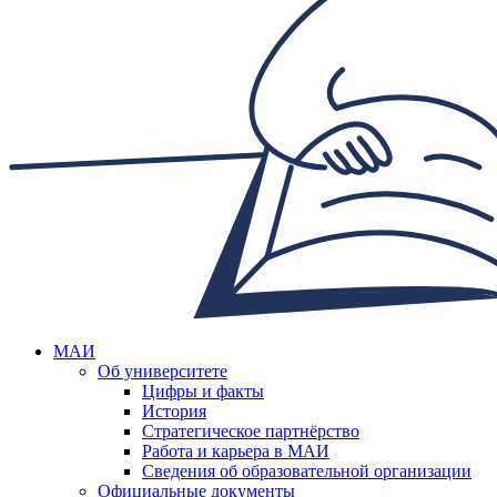
МАИ
Об университете
Цифры и факты
История
Стратегическое партнёрство
Работа и карьера в МАИ
Сведения об образовательной организации
Официальные документы