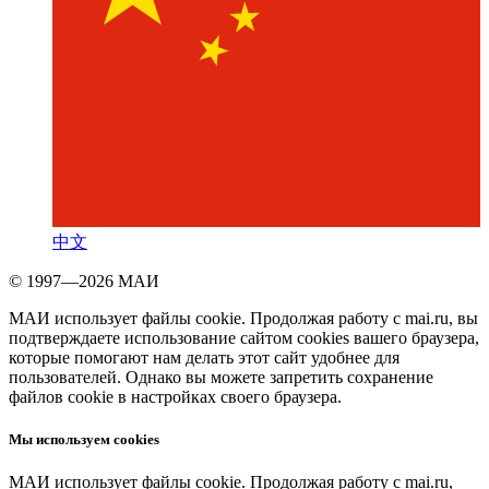
中文
© 1997—2026 МАИ
МАИ использует файлы cookie. Продолжая работу с mai.ru, вы
подтверждаете использование сайтом cookies вашего браузера,
которые помогают нам делать этот сайт удобнее для
пользователей. Однако вы можете запретить сохранение
файлов cookie в настройках своего браузера.
Мы используем cookies
МАИ использует файлы cookie. Продолжая работу с mai.ru,