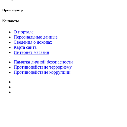
Пресс-центр
Контакты
О портале
Персональные данные
Сведения о доходах
Карта сайта
Интернет-магазин
Памятка личной безопасности
Противодействие терроризму
Противодействие коррупции