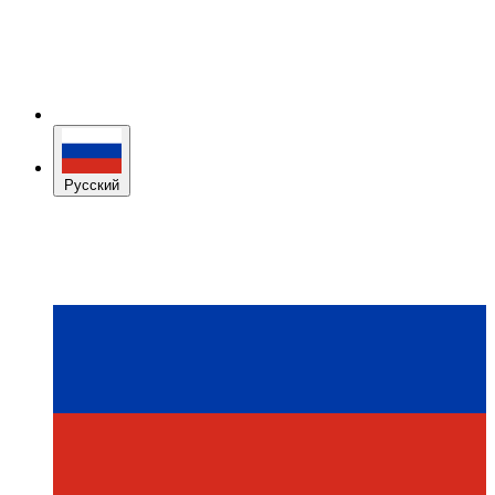
Русский