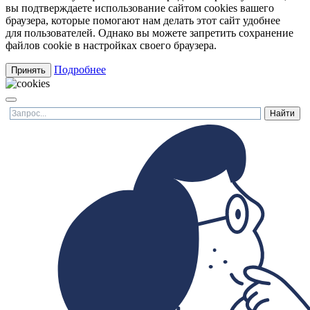
вы подтверждаете использование сайтом cookies вашего
браузера, которые помогают нам делать этот сайт удобнее
для пользователей. Однако вы можете запретить сохранение
файлов cookie в настройках своего браузера.
Подробнее
Принять