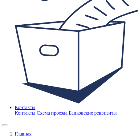
Контакты
Контакты
Схема проезда
Банковские реквизиты
Главная