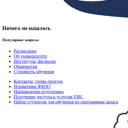
Ничего не нашлось
Популярные запросы
Расписание
Об университете
Институты, филиалы
Общежития
Стоимость обучения
Контакты, схема проезда
Нормативы ФИЗО
Направления подготовки
Получение доступа к услугам УИС
Набор студентов для обучения по программам запаса