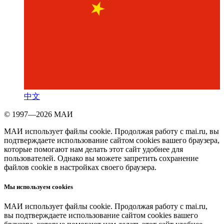
中文
© 1997—2026 МАИ
МАИ использует файлы cookie. Продолжая работу с mai.ru, вы
подтверждаете использование сайтом cookies вашего браузера,
которые помогают нам делать этот сайт удобнее для
пользователей. Однако вы можете запретить сохранение
файлов cookie в настройках своего браузера.
Мы используем cookies
МАИ использует файлы cookie. Продолжая работу с mai.ru,
вы подтверждаете использование сайтом cookies вашего