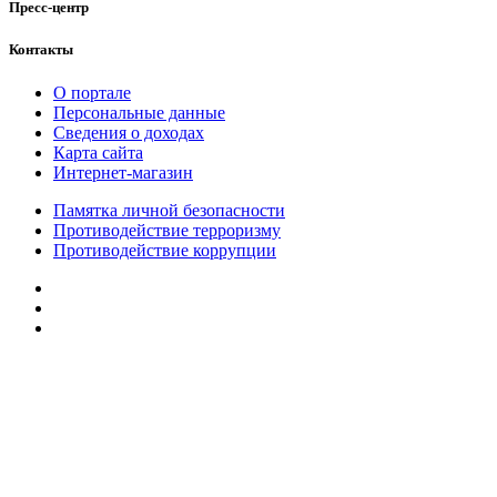
Пресс-центр
Контакты
О портале
Персональные данные
Сведения о доходах
Карта сайта
Интернет-магазин
Памятка личной безопасности
Противодействие терроризму
Противодействие коррупции