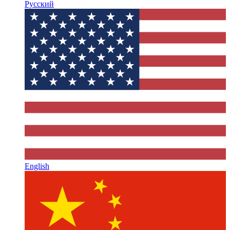
Русский
English