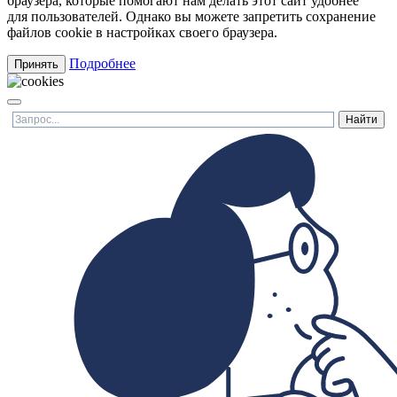
браузера, которые помогают нам делать этот сайт удобнее
для пользователей. Однако вы можете запретить сохранение
файлов cookie в настройках своего браузера.
Подробнее
Принять