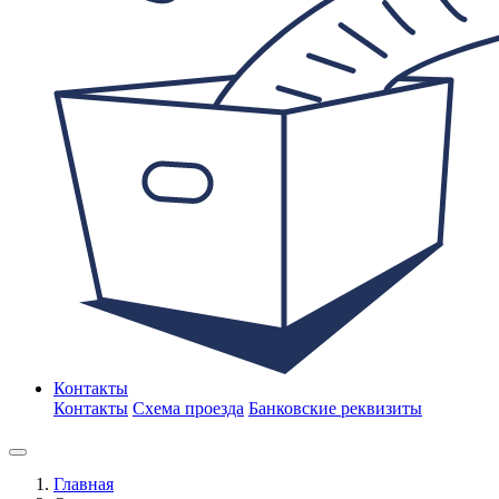
Контакты
Контакты
Схема проезда
Банковские реквизиты
Главная