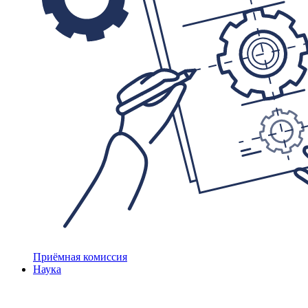
Приёмная комиссия
Наука