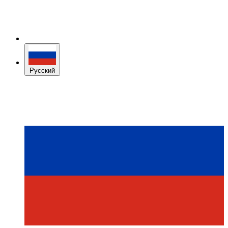
Русский